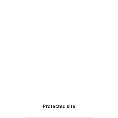
福井大学腎臓内科ハンドブック
Protected site